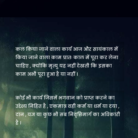
कल किया जाने वाला कार्य आज और सायंकाल में
किया जाने वाला काम प्रातः काल में पूरा कर लेना
चाहिए , क्योंकि मृत्यु यह नहीं देखती कि इसका
काम अभी पूरा हुआ है या नहीं ।
कोई भी कार्य जिसमें भगवान को प्राप्त करने का
उद्देश्य निहित है , एकमात्र वही कर्म या धर्म या दया ,
दान , यज्ञ या कुछ भी सब निवृत्तिमार्ग का अधिकारी
है ।