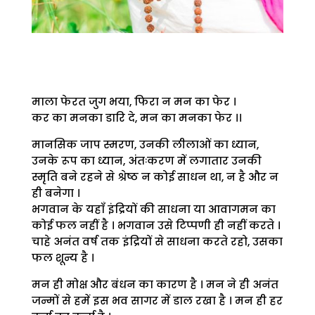
माला फेरत जुग भया, फिरा न मन का फेर ।
कर का मनका डारि दे, मन का मनका फेर ।।
मानसिक जाप स्मरण, उनकी लीलाओं का ध्यान,
उनके रूप का ध्यान, अंतःकरण में लगातार उनकी
स्मृति बने रहने से श्रेष्ठ न कोई साधन था, न है और न
ही बनेगा ।
भगवान के यहाँ इंद्रियों की साधना या आवागमन का
कोई फल नहीं है । भगवान उसे टिप्पणी ही नहीं करते ।
चाहे अनंत वर्ष तक इंद्रियों से साधना करते रहो, उसका
फल शून्य है ।
मन ही मोक्ष और बंधन का कारण है । मन ने ही अनंत
जन्मों से हमें इस भव सागर में डाल रखा है । मन ही हर