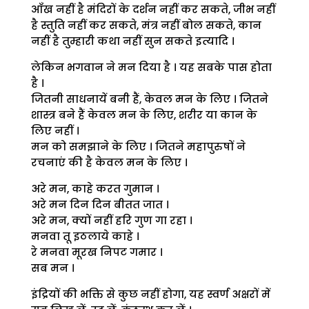
आँख नहीं है मंदिरों के दर्शन नहीं कर सकते, जीभ नहीं
है स्तुति नहीं कर सकते, मंत्र नहीं बोल सकते, कान
नहीं है तुम्हारी कथा नहीं सुन सकते इत्यादि ।
लेकिन भगवान ने मन दिया है । यह सबके पास होता
है ।
जितनी साधनायें बनी हैं, केवल मन के लिए । जितने
शास्त्र बने हैं केवल मन के लिए, शरीर या कान के
लिए नहीं ।
मन को समझाने के लिए । जितने महापुरुषों ने
रचनाएं की है केवल मन के लिए ।
अरे मन, काहे करत गुमान ।
अरे मन दिन दिन बीतत जात ।
अरे मन, क्यों नहीं हरि गुण गा रहा ।
मनवा तू इठलाये काहे ।
रे मनवा मूरख निपट गमार ।
सब मन ।
इंद्रियों की भक्ति से कुछ नहीं होगा, यह स्वर्ण अक्षरों में