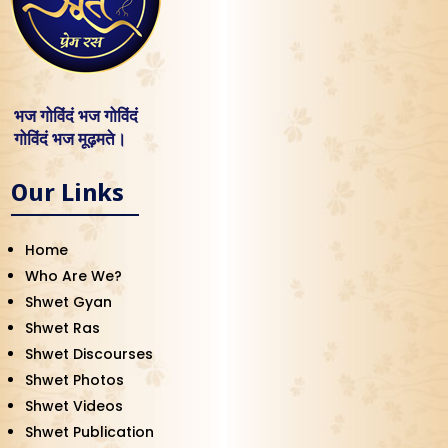
भज गोविंदं भज गोविंदं
गोविंदं भज मूढ़मते।
Our Links
Home
Who Are We?
Shwet Gyan
Shwet Ras
Shwet Discourses
Shwet Photos
Shwet Videos
Shwet Publication