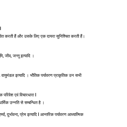
l
्रभावित करती हैं और उसके लिए एक दायरा सुनिश्चित करती हैं।
ि, जीव, जन्तु इत्यादि ।
मि, वायुमंडल इत्यादि । भौतिक पर्यावरण प्राकृतिक उन सभी
क परिवेश एवं विचारधारा l
र्मिक उन्नति से सम्बन्धित है ।
 दुर्भावना, प्रेम इत्यादि l आन्तरिक पर्यावरण आध्यात्मिक