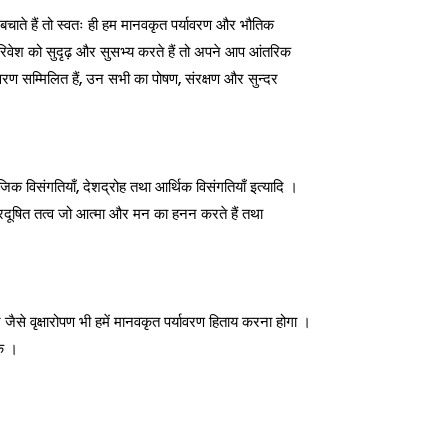
 बचाते हैं तो स्वतः ही हम मानवकृत पर्यावरण और भौतिक
 परिवेश को सुदृढ़ और सुसभ्य करते हैं तो अपने आप आंतरिक
वरण सम्मिलित हैं, उन सभी का पोषण, संरक्षण और सुन्दर
ाजिक विसंगतियाँ, देशद्रोह तथा आर्थिक विसंगतियाँ इत्यादि ।
 प्रदूषित तत्व जो आत्मा और मन का हनन करते हैं तथा
 जैसे वृक्षारोपण भी हमें मानवकृत पर्यावरण हिताय करना होगा ।
के ।