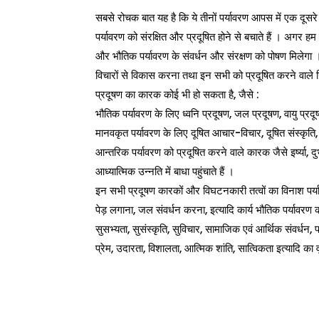
सबसे रोचक बात यह है कि ये तीनों पर्यावरण आपस में एक दूसरे
पर्यावरण को संरक्षित और प्रदूषित होने से बचाते हैं । अगर
और भौतिक पर्यावरण के संवर्धन और संरक्षण को पोषण मिलेगा । 
विचारों से विकास करना तथा इन सभी को प्रदूषित करने वा
प्रदूषण का कारक कोई भी हो सकता है, जैसे :
भौतिक पर्यावरण के लिए ध्वनि प्रदूषण, जल प्रदूषण, वायु प्रदू
मानवकृत पर्यावरण के लिए दूषित आचार-विचार, दूषित संस्कृति, 
आन्तरिक पर्यावरण को प्रदूषित करने वाले कारक जैसे इर्ष्या,
आध्यात्मिक उन्नति में बाधा पहुंचाते हैं ।
इन सभी प्रदूषण कारकों और विघटनकारी तत्वों का विनाश पर्यावरण
पेड़ लगाना, जल संवर्धन करना, इत्यादि कार्य भौतिक पर्यावरण क
सुसभ्यता, सुसंस्कृति, सुविचार, सामाजिक एवं आर्थिक संवर्धन,
प्रेम, उदारता, विशालता, आत्मिक शांति, सात्विकता इत्यादि का 