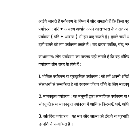
आईये जानते हैं पर्यावरण के विषय में और समझते हैं कि किस प्रका
पर्यावरण : परि + आवरण अर्थात अपने आस-पास के वातावरण जहाँ
पर्यावास ( परि + आवास ) भी हम कह सकते हैं। हमारे चारों ओर 
इसी दायरे को हम पर्यावरण कहते हैं। यह दायरा व्यक्ति, गांव, नग
साधारणतः लोग पर्यावरण का मतलब यही लगाते हैं कि वह भौतिक प्
पर्यावरण तीन तरह के होते हैं :
1. भौतिक पर्यावरण या प्राकृतिक पर्यावरण : जो हमें अपनी आँख
संसाधनों से सम्बन्धित है जो स्वस्थ्य जीवन जीने के लिए महत्वपूर्
2. मानवकृत पर्यावरण : यह मनुष्यों द्वारा सामाजिक पर्यावरण
सांस्कृतिक या मानवकृत पर्यावरण में आर्थिक क्रियाएँ, धर्म, अ
3. आंतरिक पर्यावरण : यह मन और आत्मा को ढँकने या प्रभावित क
उन्नति से सम्बन्धित है ।