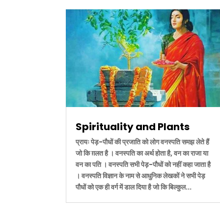
Spirituality and Plants
प्रायः पेड़-पौधों की प्रजाति को लोग वनस्पति समझ लेते हैं
जो कि ग़लत है । वनस्पति का अर्थ होता है, वन का राजा या
वन का पति । वनस्पति सभी पेड़-पौधों को नहीं कहा जाता है
। वनस्पति विज्ञान के नाम से आधुनिक लेखकों ने सभी पेड़
पौधों को एक ही वर्ग में डाल दिया है जो कि बिल्कुल...