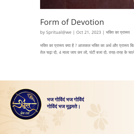
Form of Devotion
by
Spritual@we
|
Oct 21, 2023
|
भक्ति का प्रारूप
भक्ति का प्रारूप क्या है ? आजकल भक्ति का अर्थ और प्रारूप 
तेल चढ़ा दो, 4 माला जाप कर लो, घंटी बजा दो, तरह-तरह के चाली
भज गोविंदं भज गोविंदं
गोविंदं भज मूढ़मते।