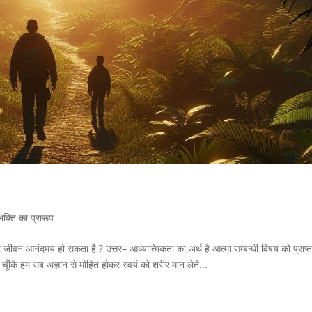
भक्ति का प्रारूप
र जीवन आनंदमय हो सकता है ? उत्तर– आध्यात्मिकता का अर्थ है आत्मा सम्बन्धी विषय को प्राप्
 चूँकि हम सब अज्ञान से मोहित होकर स्वयं को शरीर मान लेते...