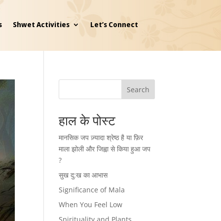
s
Shwet Activities
Let’s Connect
Search
हाल के पोस्ट
मानसिक जप ज़्यादा श्रेष्ठ है या फ़िर
माला झोली और जिह्वा से किया हुआ जप
?
सुख दु:ख का आभास
Significance of Mala
When You Feel Low
Spirituality and Plants