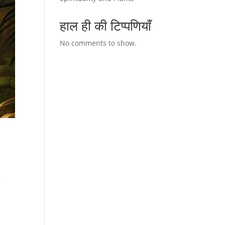
हाल ही की टिप्पणियाँ
No comments to show.
त