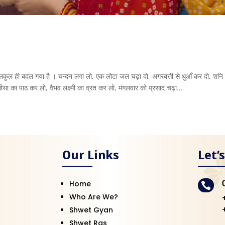
बिलकुल ही बदल गया है । चन्दन लगा लो, एक लोटा जल चढ़ा दो, अगरबत्ती से धुआँ कर दो, शनि
सा का पाठ कर लो, वैभव लक्ष्मी का व्रत कर लो, मंगलवार को प्रसाद चढ़ा...
Our Links
Let’
Home

Who Are We?
Shwet Gyan
Shwet Ras