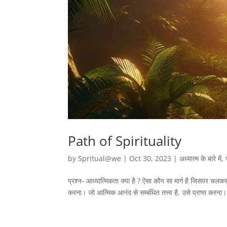
Path of Spirituality
by
Spritual@we
|
Oct 30, 2023
|
अध्यात्म के बारे में
,
प्रश्न- आध्यात्मिकता क्या है ? ऐसा कौन सा मार्ग है जिसपर चलक
करना। जो आत्मिक आनंद से सम्बंधित तत्त्व है, उसे प्राप्त करना।